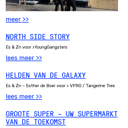
meer >>
NORTH SIDE STORY
Es & Zn voor >YoungGangsters
lees meer >>
HELDEN VAN DE GALAXY
Es & Zn – Esther de Boer voor > VPRO / Tangerine Tree
lees meer >>
GROOTE SUPER – UW SUPERMARKT
VAN DE TOEKOMST