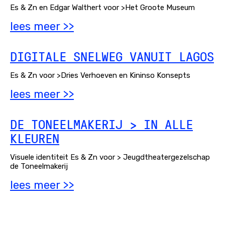
Es & Zn en Edgar Walthert voor >Het Groote Museum
lees meer >>
DIGITALE SNELWEG VANUIT LAGOS
Es & Zn voor >Dries Verhoeven en Kininso Konsepts
lees meer >>
DE TONEELMAKERIJ > IN ALLE
KLEUREN
Visuele identiteit Es & Zn voor > Jeugdtheatergezelschap
de Toneelmakerij
lees meer >>