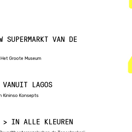
W SUPERMARKT VAN DE
 >Het Groote Museum
 VANUIT LAGOS
n Kininso Konsepts
 > IN ALLE KLEUREN